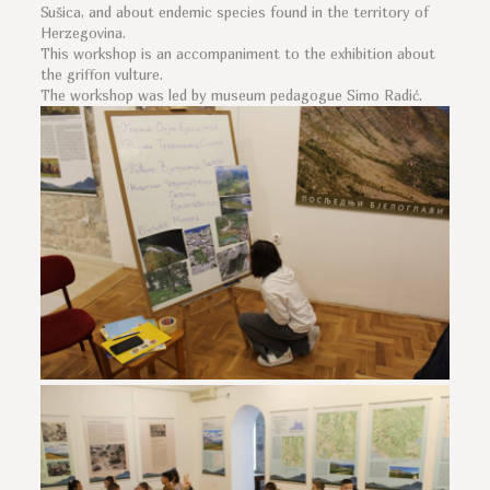
Sušica, and about endemic species found in the territory of
Herzegovina.
This workshop is an accompaniment to the exhibition about
the griffon vulture.
The workshop was led by museum pedagogue Simo Radić.