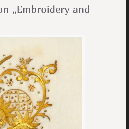
ion „Embroidery and