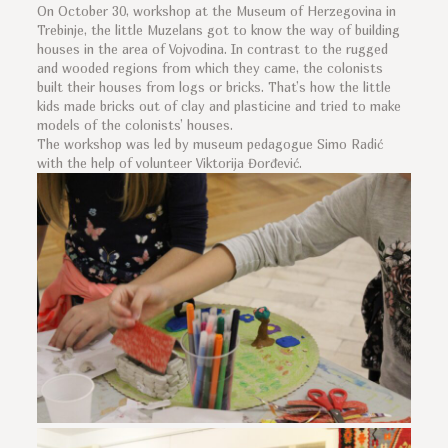
On October 30, workshop at the Museum of Herzegovina in
Trebinje, the little Muzelans got to know the way of building
houses in the area of Vojvodina. In contrast to the rugged
and wooded regions from which they came, the colonists
built their houses from logs or bricks. That’s how the little
kids made bricks out of clay and plasticine and tried to make
models of the colonists’ houses.
The workshop was led by museum pedagogue Simo Radić
with the help of volunteer Viktorija Đorđević.